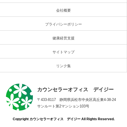
会社概要
プライバシーポリシー
健康経営支援
サイトマップ
リンク集
カウンセラーオフィス デイジー
〒433-8117 静岡県浜松市中央区高丘東4-38-24
サンルート第2マンション103号
Copyright カウンセラーオフィス デイジー All Rights Reserved.