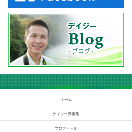
ホーム
デイジー動画集
プロフィール