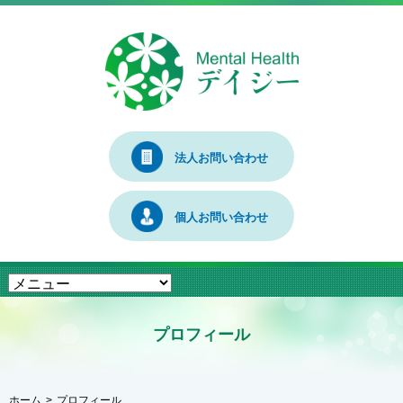
法人お問い合わせ
個人お問い合わせ
プロフィール
ホーム
プロフィール