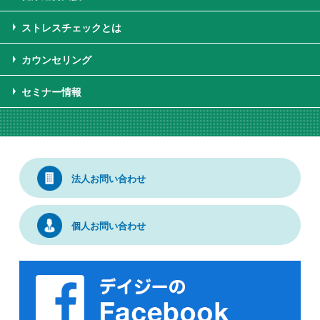
ストレスチェックとは
カウンセリング
セミナー情報
法人お問い合わせ
個人お問い合わせ