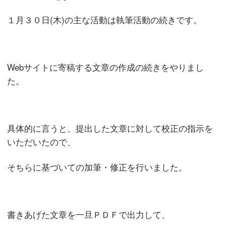
１月３０日(木)の主な活動は執筆活動の続きです。
Webサイトに寄稿する文章の作成の続きをやりまし
た。
具体的に言うと、提出した文章に対して校正の指示を
いただいたので、
そちらに基づいての加筆・修正を行いました。
書きあげた文章を一旦ＰＤＦで出力して、