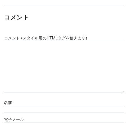
コメント
コメント (スタイル用のHTMLタグを使えます)
名前
電子メール