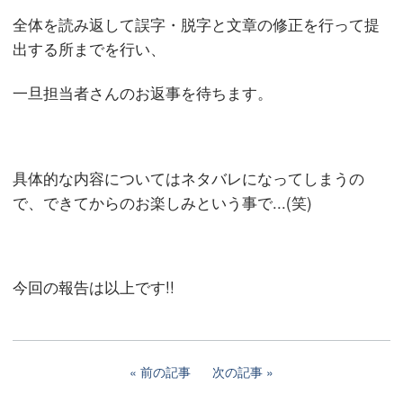
全体を読み返して誤字・脱字と文章の修正を行って提
出する所までを行い、
一旦担当者さんのお返事を待ちます。
具体的な内容についてはネタバレになってしまうの
で、できてからのお楽しみという事で...(笑)
今回の報告は以上です!!
前の記事
次の記事