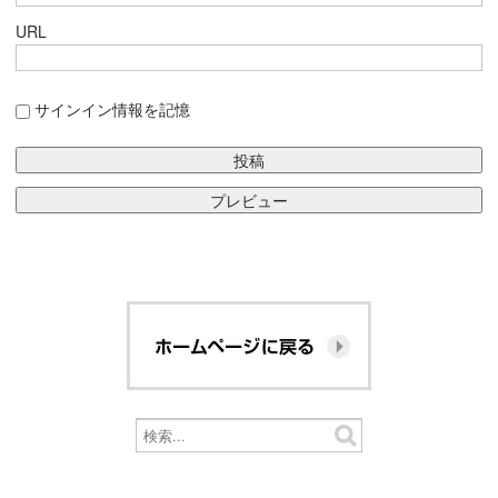
URL
サインイン情報を記憶